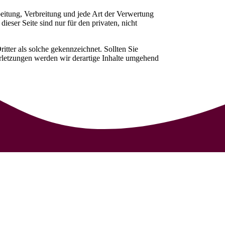
beitung, Verbreitung und jede Art der Verwertung
eser Seite sind nur für den privaten, nicht
itter als solche gekennzeichnet. Sollten Sie
rletzungen werden wir derartige Inhalte umgehend