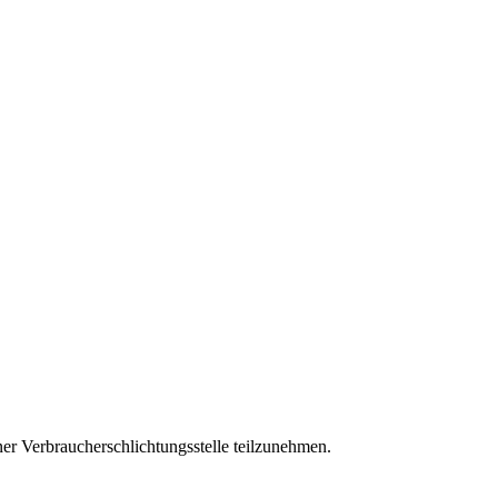
iner Verbraucherschlichtungsstelle teilzunehmen.