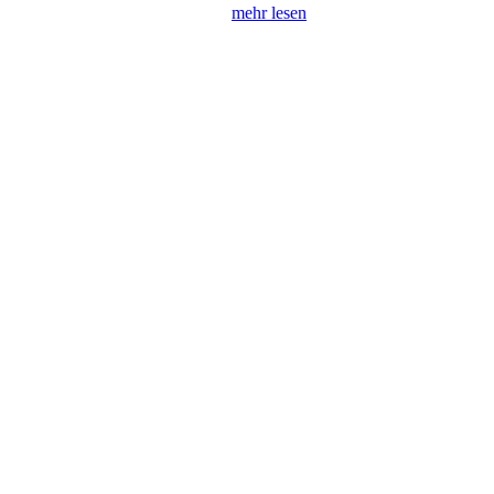
mehr lesen