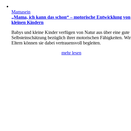
Mamasein
„Mama, ich kann das schon“ – motorische Entwicklung von
kleinen Kindern
Babys und kleine Kinder verfügen von Natur aus über eine gute
Selbsteinschätzung bezüglich ihrer motorischen Fähigkeiten. Wir
Eltern können sie dabei vertrauensvoll begleiten.
mehr lesen