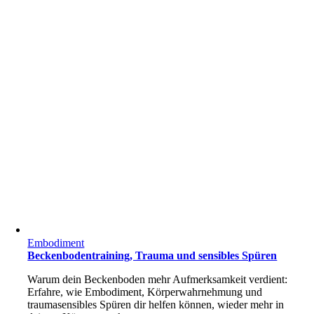
Embodiment
Beckenbodentraining, Trauma und sensibles Spüren
Warum dein Beckenboden mehr Aufmerksamkeit verdient:
Erfahre, wie Embodiment, Körperwahrnehmung und
traumasensibles Spüren dir helfen können, wieder mehr in