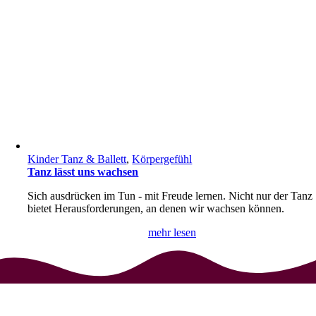
Kinder Tanz & Ballett
,
Körpergefühl
Tanz lässt uns wachsen
Sich ausdrücken im Tun - mit Freude lernen. Nicht nur der Tanz
bietet Herausforderungen, an denen wir wachsen können.
mehr lesen