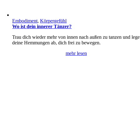
Embodiment
,
Körpergefühl
Wo ist dein innerer Tänzer?
Trau dich wieder mehr von innen nach außen zu tanzen und lege
deine Hemmungen ab, dich frei zu bewegen.
mehr lesen