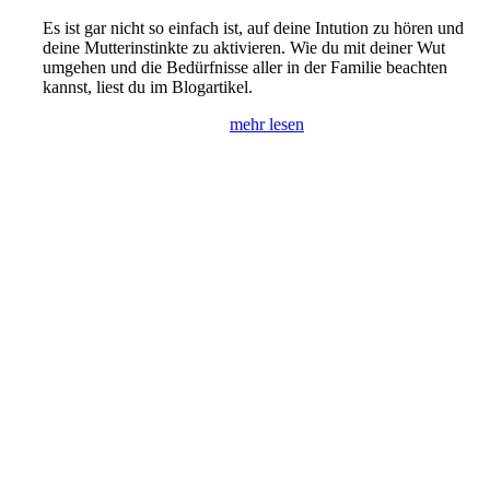
Es ist gar nicht so einfach ist, auf deine Intution zu hören und
deine Mutterinstinkte zu aktivieren. Wie du mit deiner Wut
umgehen und die Bedürfnisse aller in der Familie beachten
kannst, liest du im Blogartikel.
mehr lesen