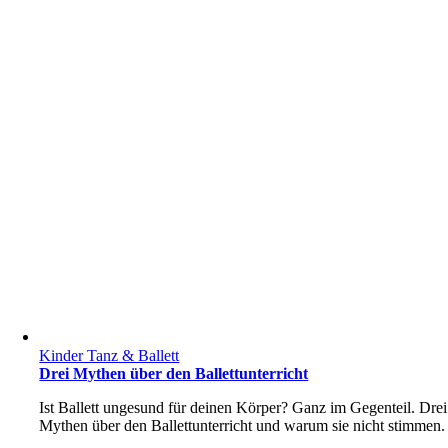
Kinder Tanz & Ballett
Drei Mythen über den Ballettunterricht
Ist Ballett ungesund für deinen Körper? Ganz im Gegenteil. Drei
Mythen über den Ballettunterricht und warum sie nicht stimmen.