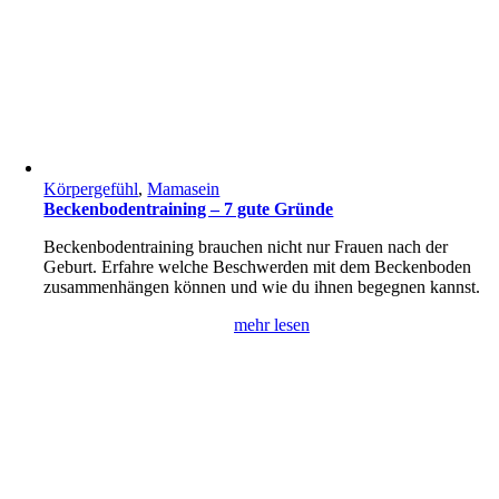
Körpergefühl
,
Mamasein
Beckenbodentraining – 7 gute Gründe
Beckenbodentraining brauchen nicht nur Frauen nach der
Geburt. Erfahre welche Beschwerden mit dem Beckenboden
zusammenhängen können und wie du ihnen begegnen kannst.
mehr lesen