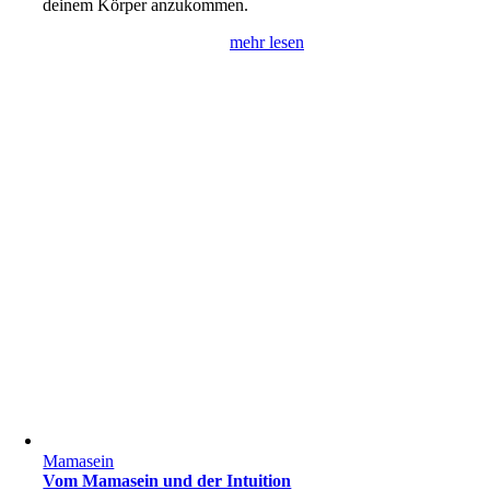
deinem Körper anzukommen.
mehr lesen
Mamasein
Vom Mamasein und der Intuition