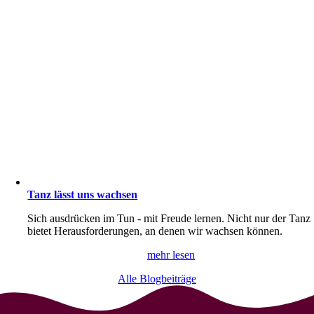
Tanz lässt uns wachsen
Sich ausdrücken im Tun - mit Freude lernen. Nicht nur der Tanz
bietet Herausforderungen, an denen wir wachsen können.
mehr lesen
Alle Blogbeiträge