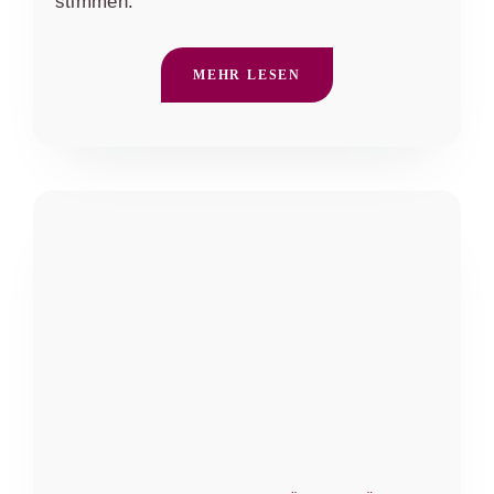
stimmen.
MEHR LESEN