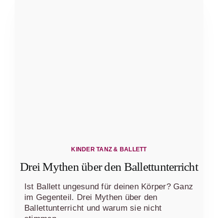
KINDER TANZ & BALLETT
Drei Mythen über den Ballettunterricht
Ist Ballett ungesund für deinen Körper? Ganz
im Gegenteil. Drei Mythen über den
Ballettunterricht und warum sie nicht