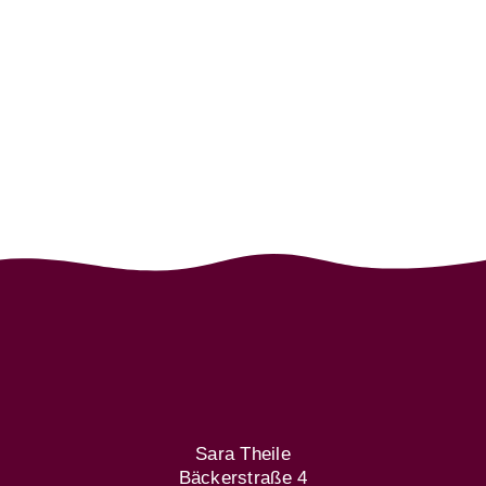
Sara Theile
Bäckerstraße 4