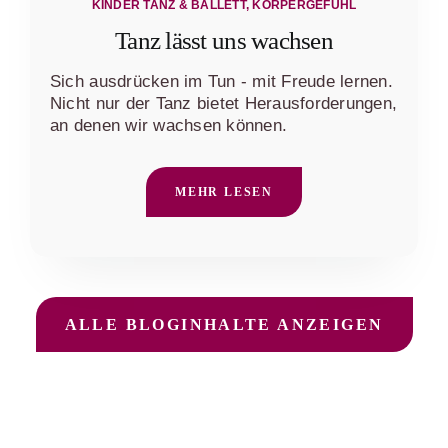
KINDER TANZ & BALLETT
,
KÖRPERGEFÜHL
Tanz lässt uns wachsen
Sich ausdrücken im Tun - mit Freude lernen.
Nicht nur der Tanz bietet Herausforderungen,
an denen wir wachsen können.
MEHR LESEN
ALLE BLOGINHALTE ANZEIGEN